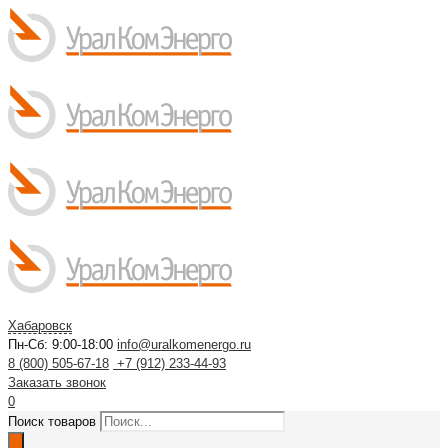
Хабаровск
Пн-Сб: 9:00-18:00
info@uralkomenergo.ru
8 (800) 505-67-18
+7 (912) 233-44-93
Заказать звонок
0
Поиск товаров