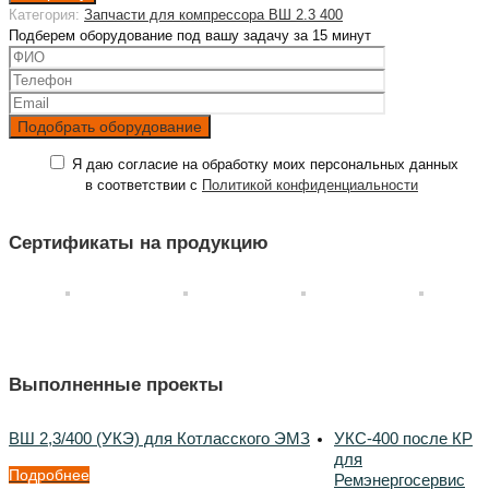
Категория:
Запчасти для компрессора ВШ 2.3 400
Подберем оборудование под вашу задачу за 15 минут
Я даю согласие на обработку моих персональных данных
в соответствии с
Политикой конфиденциальности
Сертификаты на продукцию
Выполненные проекты
ВШ 2,3/400 (УКЭ) для Котласского ЭМЗ
УКС-400 после КР
для
Подробнее
Ремэнергосервис