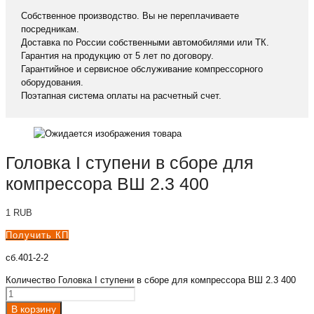
Собственное производство. Вы не переплачиваете
посредникам.
Доставка по России собственными автомобилями или ТК.
Гарантия на продукцию от 5 лет по договору.
Гарантийное и сервисное обслуживание компрессорного
оборудования.
Поэтапная система оплаты на расчетный счет.
Головка I ступени в сборе для
компрессора ВШ 2.3 400
1
RUB
Получить КП
сб.401-2-2
Количество Головка I ступени в сборе для компрессора ВШ 2.3 400
В корзину