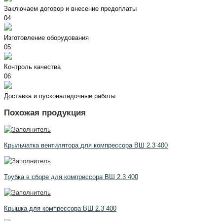
Заключаем договор и внесение предоплаты
04
Изготовление оборудования
05
Контроль качества
06
Доставка и пусконаладочные работы
Похожая продукция
Крыльчатка вентилятора для компрессора ВШ 2.3 400
Трубка в сборе для компрессора ВШ 2.3 400
Крышка для компрессора ВШ 2.3 400