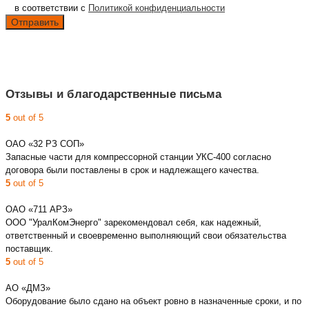
в соответствии с
Политикой конфиденциальности
Отзывы и благодарственные письма
5
out of 5
ОАО «32 РЗ СОП»
Запасные части для компрессорной станции УКС-400 согласно
договора были поставлены в срок и надлежащего качества.
5
out of 5
ОАО «711 АРЗ»
ООО "УралКомЭнерго" зарекомендовал себя, как надежный,
ответственный и своевременно выполняющий свои обязательства
поставщик.
5
out of 5
АО «ДМЗ»
Оборудование было сдано на объект ровно в назначенные сроки, и по