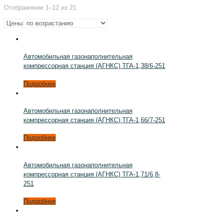
Отображение 1–12 из 21
Автомобильная газонаполнительная
компрессорная станция (АГНКС) ТГА-1,38/6-251
Подробнее
Автомобильная газонаполнительная
компрессорная станция (АГНКС) ТГА-1,66/7-251
Подробнее
Автомобильная газонаполнительная
компрессорная станция (АГНКС) ТГА-1,71/6,8-
251
Подробнее