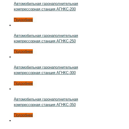
Автомобильная газонаполнительная
компрессорная станция АГНКС-200
Подробнее
Автомобильная газонаполнительная
компрессорная станция АГНКС-250
Подробнее
Автомобильная газонаполнительная
компрессорная станция АГНКС-300
Подробнее
Автомобильная газонаполнительная
компрессорная станция АГНКС-350
Подробнее