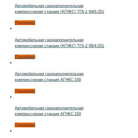
Автомобильная газонаполнительная
компрессорная станция (АГНКС) ТГА-1,94/6-251
Подробнее
Автомобильная газонаполнительная
компрессорная станция (АГНКС) ТГА-2,08/4-251
Подробнее
Автомобильная газонаполнительная
компрессорная станция АГНКС-100
Подробнее
Автомобильная газонаполнительная
компрессорная станция АГНКС-150
Подробнее