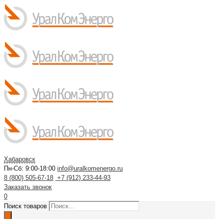
Хабаровск
Пн-Сб: 9:00-18:00
info@uralkomenergo.ru
8 (800) 505-67-18
+7 (912) 233-44-93
Заказать звонок
0
Поиск товаров