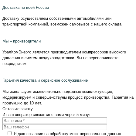
Доставка по всей России
Доставку осуществляем собственными автомобилями или
транспортной компанией, возможен самовывоз с нашего склада
Мы – производители
УралКомЭнерго является производителем компрессоров высокого
давления и систем воздухоподготовки. Вы не переплачиваете
посредникам.
Гарантия качества и сервисное обслуживание
Мы используем исключительно надежные комплектующие,
модернизируем и совершенствуем процесс производства. Гарантия на
продукцию до 10 лет.
Оставьте
заявку
И наш оператор свяжется с вами
через 5 минут
Я даю согласие на обработку моих персональных данных