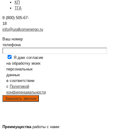
КП
ТГА
8 (800) 505-67-
18
info@uralkomenergo.ru
Ваш номер
телефона
Я даю согласие
на обработку моих
персональных
данных
в соответствии
с
Политикой
конфиденциальности
Преимущества
работы с нами