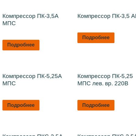
Компрессор ПК-3,5А
Компрессор ПК-3,5 
МПС
Подробнее
Подробнее
Компрессор ПК-5,25А
Компрессор ПК-5,25
МПС
МПС лев. вр. 220В
Подробнее
Подробнее