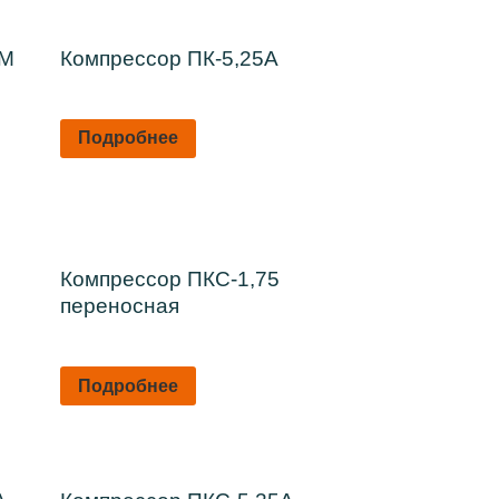
АМ
Компрессор ПК-5,25А
Подробнее
Компрессор ПКС-1,75
переносная
Подробнее