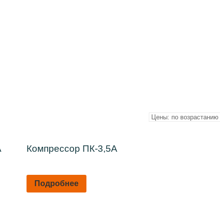
А
Компрессор ПК-3,5А
Подробнее