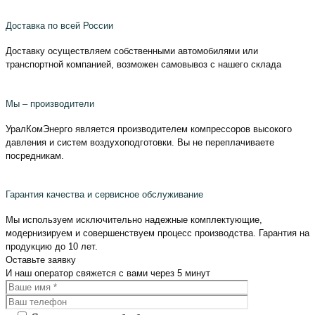
Доставка по всей России
Доставку осуществляем собственными автомобилями или
транспортной компанией, возможен самовывоз с нашего склада
Мы – производители
УралКомЭнерго является производителем компрессоров высокого
давления и систем воздухоподготовки. Вы не переплачиваете
посредникам.
Гарантия качества и сервисное обслуживание
Мы используем исключительно надежные комплектующие,
модернизируем и совершенствуем процесс производства. Гарантия на
продукцию до 10 лет.
Оставьте
заявку
И наш оператор свяжется с вами
через 5 минут