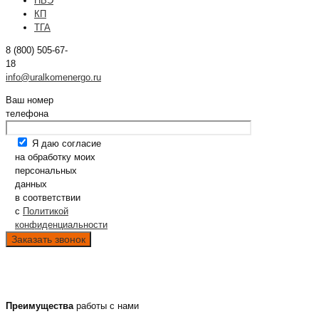
НВЭ
КП
ТГА
8 (800) 505-67-
18
info@uralkomenergo.ru
Ваш номер
телефона
Я даю согласие
на обработку моих
персональных
данных
в соответствии
с
Политикой
конфиденциальности
Преимущества
работы с нами