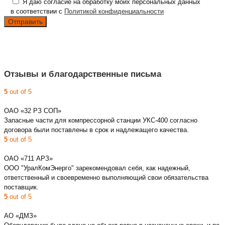
Я даю согласие на обработку моих персональных данных
в соответствии с
Политикой конфиденциальности
Отзывы и благодарственные письма
5
out of 5
ОАО «32 РЗ СОП»
Запасные части для компрессорной станции УКС-400 согласно
договора были поставлены в срок и надлежащего качества.
5
out of 5
ОАО «711 АРЗ»
ООО "УралКомЭнерго" зарекомендовал себя, как надежный,
ответственный и своевременно выполняющий свои обязательства
поставщик.
5
out of 5
АО «ДМЗ»