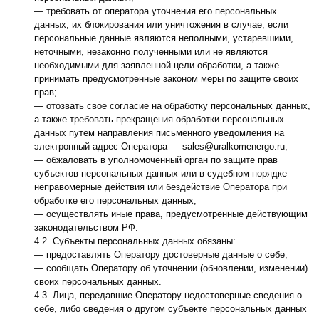
— требовать от оператора уточнения его персональных
данных, их блокирования или уничтожения в случае, если
персональные данные являются неполными, устаревшими,
неточными, незаконно полученными или не являются
необходимыми для заявленной цели обработки, а также
принимать предусмотренные законом меры по защите своих
прав;
— отозвать свое согласие на обработку персональных данных,
а также требовать прекращения обработки персональных
данных путем направления письменного уведомления на
электронный адрес Оператора — sales@uralkomenergo.ru;
— обжаловать в уполномоченный орган по защите прав
субъектов персональных данных или в судебном порядке
неправомерные действия или бездействие Оператора при
обработке его персональных данных;
— осуществлять иные права, предусмотренные действующим
законодательством РФ.
4.2. Субъекты персональных данных обязаны:
— предоставлять Оператору достоверные данные о себе;
— сообщать Оператору об уточнении (обновлении, изменении)
своих персональных данных.
4.3. Лица, передавшие Оператору недостоверные сведения о
себе, либо сведения о другом субъекте персональных данных