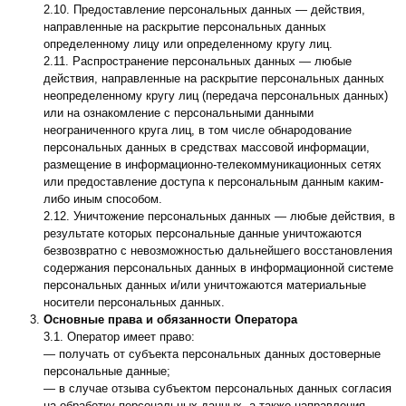
2.10. Предоставление персональных данных — действия,
направленные на раскрытие персональных данных
определенному лицу или определенному кругу лиц.
2.11. Распространение персональных данных — любые
действия, направленные на раскрытие персональных данных
неопределенному кругу лиц (передача персональных данных)
или на ознакомление с персональными данными
неограниченного круга лиц, в том числе обнародование
персональных данных в средствах массовой информации,
размещение в информационно-телекоммуникационных сетях
или предоставление доступа к персональным данным каким-
либо иным способом.
2.12. Уничтожение персональных данных — любые действия, в
результате которых персональные данные уничтожаются
безвозвратно с невозможностью дальнейшего восстановления
содержания персональных данных в информационной системе
персональных данных и/или уничтожаются материальные
носители персональных данных.
Основные права и обязанности Оператора
3.1. Оператор имеет право:
— получать от субъекта персональных данных достоверные
персональные данные;
— в случае отзыва субъектом персональных данных согласия
на обработку персональных данных, а также направления