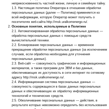
неприкосновенность частной жизни, личную и семейную тайну.
1.3. Настоящая политика Оператора в отношении обработки
персональных данных (далее — Политика) применяется ко
всей информации, которую Оператор может получить о
посетителях веб-сайта http://msk.uralkomenergo.ru/.
Основные понятия, используемые в Политике
2.1. Автоматизированная обработка персональных данных —
обработка персональных данных с помощью средств
вычислительной техники.
2.2. Блокирование персональных данных — временное
прекращение обработки персональных данных (за исключением
случаев, если обработка необходима для уточнения
персональных данных).
2.3. Веб-сайт — совокупность графических и информационных
материалов, а также программ для ЭВМ и баз данных,
обеспечивающих их доступность в сети интернет по сетевому
адресу http://msk.uralkomenergo.ru/.
2.4. Информационная система персональных данных —
совокупность содержащихся в базах данных персональных
данных и обеспечивающих их обработку информационных
технологий и технических средств.
2.5. Обезличивание персональных данных — действия, в
результате которых невозможно определить без использования