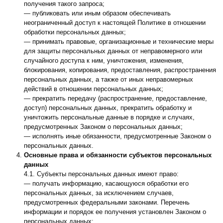
получения такого запроса;
— публиковать или иным образом обеспечивать
неограниченный доступ к настоящей Политике в отношении
обработки персональных данных;
— принимать правовые, организационные и технические меры
для защиты персональных данных от неправомерного или
случайного доступа к ним, уничтожения, изменения,
блокирования, копирования, предоставления, распространения
персональных данных, а также от иных неправомерных
действий в отношении персональных данных;
— прекратить передачу (распространение, предоставление,
доступ) персональных данных, прекратить обработку и
уничтожить персональные данные в порядке и случаях,
предусмотренных Законом о персональных данных;
— исполнять иные обязанности, предусмотренные Законом о
персональных данных.
Основные права и обязанности субъектов персональных
данных
4.1. Субъекты персональных данных имеют право:
— получать информацию, касающуюся обработки его
персональных данных, за исключением случаев,
предусмотренных федеральными законами. Перечень
информации и порядок ее получения установлен Законом о
персональных данных;