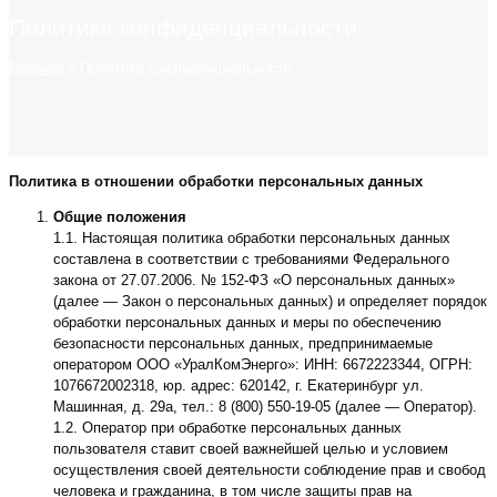
Политика конфиденциальности
Главная
»
Политика конфиденциальности
Политика в отношении обработки персональных данных
Общие положения
1.1. Настоящая политика обработки персональных данных
составлена в соответствии с требованиями Федерального
закона от 27.07.2006. № 152-ФЗ «О персональных данных»
(далее — Закон о персональных данных) и определяет порядок
обработки персональных данных и меры по обеспечению
безопасности персональных данных, предпринимаемые
оператором ООО «УралКомЭнерго»: ИНН: 6672223344, ОГРН:
1076672002318, юр. адрес: 620142, г. Екатеринбург ул.
Машинная, д. 29а, тел.: 8 (800) 550-19-05 (далее — Оператор).
1.2. Оператор при обработке персональных данных
пользователя ставит своей важнейшей целью и условием
осуществления своей деятельности соблюдение прав и свобод
человека и гражданина, в том числе защиты прав на