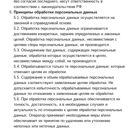
без согласия последнего, несут ответственность в
соответствии с законодательством РФ.
Принципы обработки персональных данных
5.1. Обработка персональных данных осуществляется на
законной и справедливой основе.
5.2. Обработка персональных данных ограничивается
достижением конкретных, заранее определенных и законных
целей. Обработка персональных данных, несовместимая с
целями сбора персональных данных, не производится.
5.3. Объединение баз данных, содержащих персональные
данные, обработка которых осуществляется в целях,
несовместимых между собой, не производится.
5.4. Обрабатываются только те персональные данные, которые
отвечают целям их обработки.
5.5. Содержание и объем обрабатываемых персональных
данных соответствуют заявленным целям обработки. Не
допускается избыточность обрабатываемых персональных
данных по отношению к заявленным целям их обработки.
5.6. При обработке персональных данных обеспечивается их
точность, достаточность, а в необходимых случаях и
актуальность по отношению к целям обработки персональных
данных. Оператор принимает необходимые меры и/или
обеспечивает их принятие по удалению или уточнению
неполных или неточных данных.