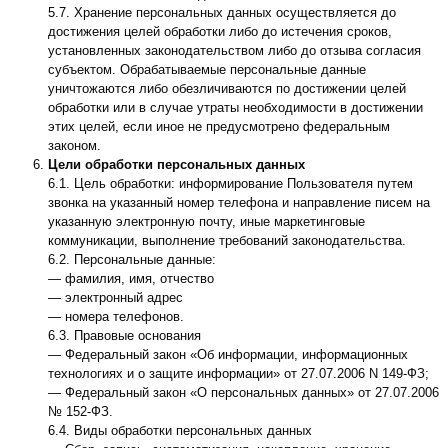
5.7. Хранение персональных данных осуществляется до
достижения целей обработки либо до истечения сроков,
установленных законодательством либо до отзыва согласия
субъектом. Обрабатываемые персональные данные
уничтожаются либо обезличиваются по достижении целей
обработки или в случае утраты необходимости в достижении
этих целей, если иное не предусмотрено федеральным
законом.
Цели обработки персональных данных
6.1. Цель обработки: информирование Пользователя путем
звонка на указанный номер телефона и направление писем на
указанную электронную почту, иные маркетинговые
коммуникации, выполнение требований законодательства.
6.2. Персональные данные:
— фамилия, имя, отчество
— электронный адрес
— номера телефонов.
6.3. Правовые основания
— Федеральный закон «Об информации, информационных
технологиях и о защите информации» от 27.07.2006 N 149-ФЗ;
— Федеральный закон «О персональных данных» от 27.07.2006
№ 152-ФЗ.
6.4. Виды обработки персональных данных