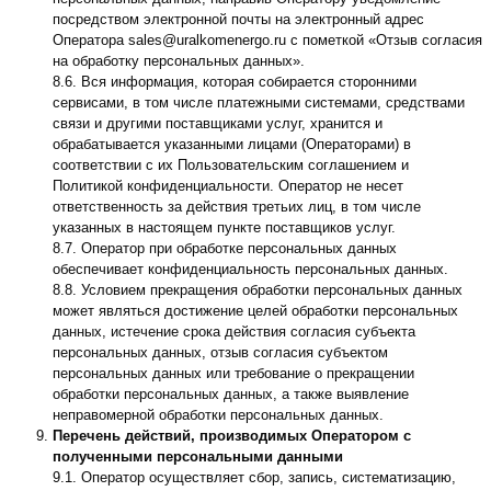
посредством электронной почты на электронный адрес
Оператора sales@uralkomenergo.ru с пометкой «Отзыв согласия
на обработку персональных данных».
8.6. Вся информация, которая собирается сторонними
сервисами, в том числе платежными системами, средствами
связи и другими поставщиками услуг, хранится и
обрабатывается указанными лицами (Операторами) в
соответствии с их Пользовательским соглашением и
Политикой конфиденциальности. Оператор не несет
ответственность за действия третьих лиц, в том числе
указанных в настоящем пункте поставщиков услуг.
8.7. Оператор при обработке персональных данных
обеспечивает конфиденциальность персональных данных.
8.8. Условием прекращения обработки персональных данных
может являться достижение целей обработки персональных
данных, истечение срока действия согласия субъекта
персональных данных, отзыв согласия субъектом
персональных данных или требование о прекращении
обработки персональных данных, а также выявление
неправомерной обработки персональных данных.
Перечень действий, производимых Оператором с
полученными персональными данными
9.1. Оператор осуществляет сбор, запись, систематизацию,