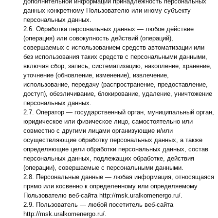
дополнительной информации принадлежность персональных
данных конкретному Пользователю или иному субъекту
персональных данных.
2.6. Обработка персональных данных — любое действие
(операция) или совокупность действий (операций),
совершаемых с использованием средств автоматизации или
без использования таких средств с персональными данными,
включая сбор, запись, систематизацию, накопление, хранение,
уточнение (обновление, изменение), извлечение,
использование, передачу (распространение, предоставление,
доступ), обезличивание, блокирование, удаление, уничтожение
персональных данных.
2.7. Оператор — государственный орган, муниципальный орган,
юридическое или физическое лицо, самостоятельно или
совместно с другими лицами организующие и/или
осуществляющие обработку персональных данных, а также
определяющие цели обработки персональных данных, состав
персональных данных, подлежащих обработке, действия
(операции), совершаемые с персональными данными.
2.8. Персональные данные — любая информация, относящаяся
прямо или косвенно к определенному или определяемому
Пользователю веб-сайта http://msk.uralkomenergo.ru/.
2.9. Пользователь — любой посетитель веб-сайта
http://msk.uralkomenergo.ru/.