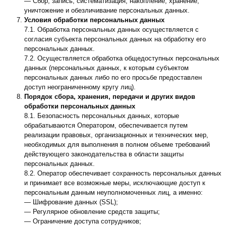
— Сбор, запись, систематизация, накопление, хранение,
уничтожение и обезличивание персональных данных.
Условия обработки персональных данных
7.1. Обработка персональных данных осуществляется с
согласия субъекта персональных данных на обработку его
персональных данных.
7.2. Осуществляется обработка общедоступных персональных
данных (персональных данных, к которым субъектом
персональных данных либо по его просьбе предоставлен
доступ неограниченному кругу лиц).
Порядок сбора, хранения, передачи и других видов
обработки персональных данных
8.1. Безопасность персональных данных, которые
обрабатываются Оператором, обеспечивается путем
реализации правовых, организационных и технических мер,
необходимых для выполнения в полном объеме требований
действующего законодательства в области защиты
персональных данных.
8.2. Оператор обеспечивает сохранность персональных данных
и принимает все возможные меры, исключающие доступ к
персональным данным неуполномоченных лиц, а именно:
— Шифрование данных (SSL);
— Регулярное обновление средств защиты;
— Ограничение доступа сотрудников;