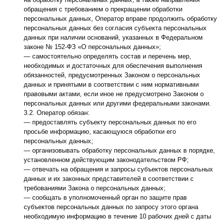
обращения с требованием о прекращении обработки
персональных данных, Оператор вправе продолжить обработку
персональных данных без согласия субъекта персональных
данных при наличии оснований, указанных в Федеральном
законе № 152-ФЗ «О персональных данных»;
— самостоятельно определять состав и перечень мер,
необходимых и достаточных для обеспечения выполнения
обязанностей, предусмотренных Законом о персональных
данных и принятыми в соответствии с ним нормативными
правовыми актами, если иное не предусмотрено Законом о
персональных данных или другими федеральными законами.
3.2. Оператор обязан:
— предоставлять субъекту персональных данных по его
просьбе информацию, касающуюся обработки его
персональных данных;
— организовывать обработку персональных данных в порядке,
установленном действующим законодательством РФ;
— отвечать на обращения и запросы субъектов персональных
данных и их законных представителей в соответствии с
требованиями Закона о персональных данных;
— сообщать в уполномоченный орган по защите прав
субъектов персональных данных по запросу этого органа
необходимую информацию в течение 10 рабочих дней с даты