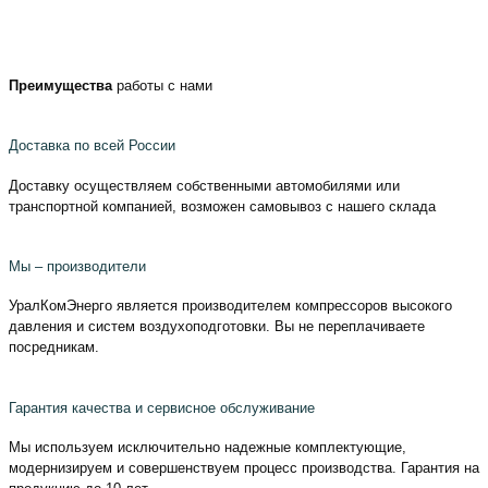
Преимущества
работы с нами
Доставка по всей России
Доставку осуществляем собственными автомобилями или
транспортной компанией, возможен самовывоз с нашего склада
Мы – производители
УралКомЭнерго является производителем компрессоров высокого
давления и систем воздухоподготовки. Вы не переплачиваете
посредникам.
Гарантия качества и сервисное обслуживание
Мы используем исключительно надежные комплектующие,
модернизируем и совершенствуем процесс производства. Гарантия на