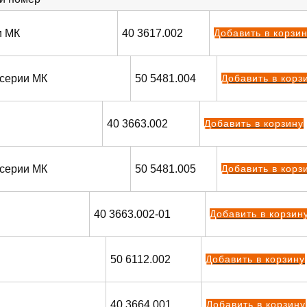
и МК
40 3617.002
Добавить в корзи
 серии МК
50 5481.004
Добавить в корз
40 3663.002
Добавить в корзину
 серии МК
50 5481.005
Добавить в корз
40 3663.002-01
Добавить в корзин
50 6112.002
Добавить в корзину
40 3664.001
Добавить в корзину