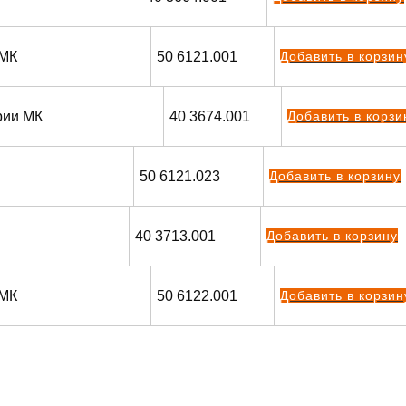
 МК
50 6121.001
Добавить в корзин
рии МК
40 3674.001
Добавить в корзи
50 6121.023
Добавить в корзину
40 3713.001
Добавить в корзину
 МК
50 6122.001
Добавить в корзин