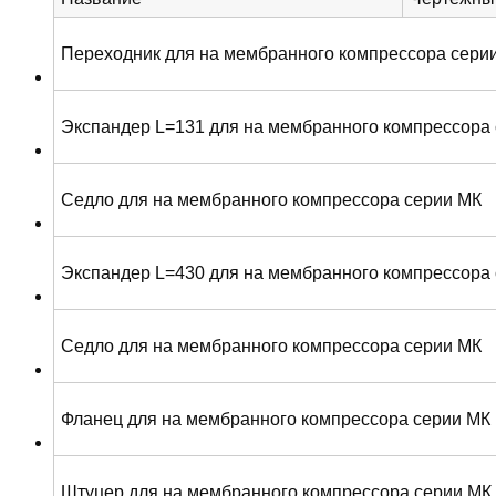
Переходник для на мембранного компрессора сери
Экспандер L=131 для на мембранного компрессора
Седло для на мембранного компрессора серии МК
Экспандер L=430 для на мембранного компрессора
Седло для на мембранного компрессора серии МК
Фланец для на мембранного компрессора серии МК
Штуцер для на мембранного компрессора серии МК