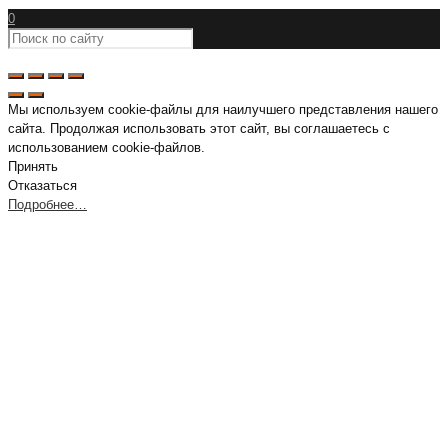
0
Мы используем cookie-файлы для наилучшего представления нашего
сайта. Продолжая использовать этот сайт, вы соглашаетесь с
использованием cookie-файлов.
Принять
Отказаться
Подробнее…