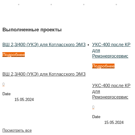
Выполненные проекты
ВШ 2,3/400 (УКЭ) для Котласского ЭМЗ
УКС-400 после КР
для
Подробнее
Ремэнергосервис
Подробнее
ВШ 2,3/400 (УКЭ) для Котласского ЭМЗ
0
УКС-400 после КР
для
Date
Ремэнергосервис
15.05.2024
0
Date
15.05.2024
Посмотреть все