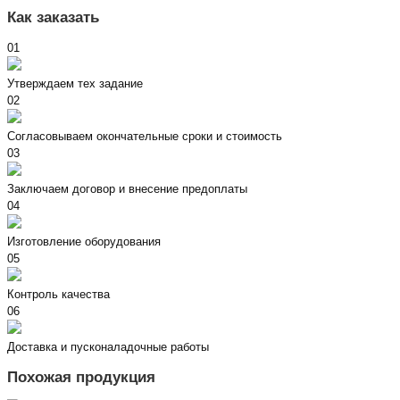
Как заказать
01
Утверждаем тех задание
02
Согласовываем окончательные сроки и стоимость
03
Заключаем договор и внесение предоплаты
04
Изготовление оборудования
05
Контроль качества
06
Доставка и пусконаладочные работы
Похожая продукция