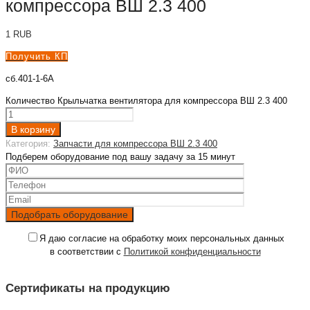
компрессора ВШ 2.3 400
1
RUB
Получить КП
сб.401-1-6А
Количество Крыльчатка вентилятора для компрессора ВШ 2.3 400
В корзину
Категория:
Запчасти для компрессора ВШ 2.3 400
Подберем оборудование под вашу задачу за 15 минут
Я даю согласие на обработку моих персональных данных
в соответствии с
Политикой конфиденциальности
Сертификаты на продукцию