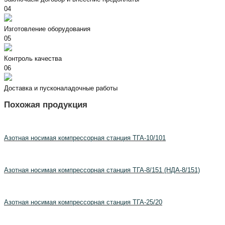
04
Изготовление оборудования
05
Контроль качества
06
Доставка и пусконаладочные работы
Похожая продукция
Азотная носимая компрессорная станция ТГА-10/101
Азотная носимая компрессорная станция ТГА-8/151 (НДА-8/151)
Азотная носимая компрессорная станция ТГА-25/20