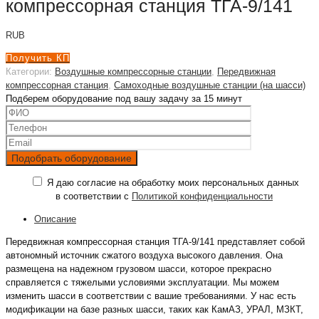
компрессорная станция ТГА-9/141
RUB
Получить КП
Категории:
Воздушные компрессорные станции
,
Передвижная
компрессорная станция
,
Самоходные воздушные станции (на шасси)
Подберем оборудование под вашу задачу за 15 минут
Я даю согласие на обработку моих персональных данных
в соответствии с
Политикой конфиденциальности
Описание
Передвижная компрессорная станция ТГА-9/141 представляет собой
автономный источник сжатого воздуха высокого давления. Она
размещена на надежном грузовом шасси, которое прекрасно
справляется с тяжелыми условиями эксплуатации. Мы можем
изменить шасси в соответствии с вашие требованиями. У нас есть
модификации на базе разных шасси, таких как КамАЗ, УРАЛ, МЗКТ,