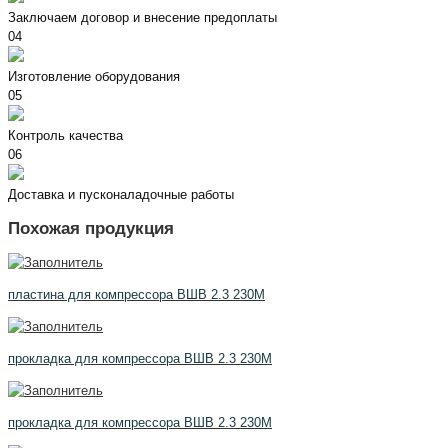
Заключаем договор и внесение предоплаты
04
Изготовление оборудования
05
Контроль качества
06
Доставка и пусконаладочные работы
Похожая продукция
пластина для компрессора ВШВ 2.3 230М
прокладка для компрессора ВШВ 2.3 230М
прокладка для компрессора ВШВ 2.3 230М