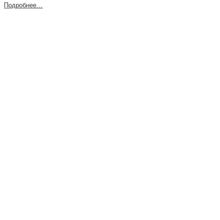
Подробнее…