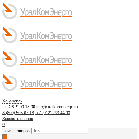
Хабаровск
Пн-Сб: 9:00-18:00
info@uralkomenergo.ru
8 (800) 505-67-18
+7 (912) 233-44-93
Заказать звонок
0
Поиск товаров