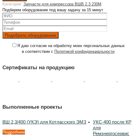
Категория:
Запчасти для компрессора ВШВ 2.3 230М
Подберем оборудование под вашу задачу за 15 минут
Я даю согласие на обработку моих персональных данных
в соответствии с
Политикой конфиденциальности
Сертификаты на продукцию
Выполненные проекты
ВШ 2,3/400 (УКЭ) для Котласского ЭМЗ
УКС-400 после КР
для
Подробнее
Ремэнергосервис