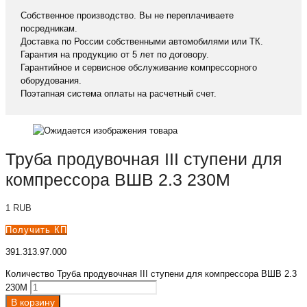
Собственное производство. Вы не переплачиваете
посредникам.
Доставка по России собственными автомобилями или ТК.
Гарантия на продукцию от 5 лет по договору.
Гарантийное и сервисное обслуживание компрессорного
оборудования.
Поэтапная система оплаты на расчетный счет.
Труба продувочная III ступени для
компрессора ВШВ 2.3 230М
1
RUB
Получить КП
391.313.97.000
Количество Труба продувочная III ступени для компрессора ВШВ 2.3
230М
В корзину