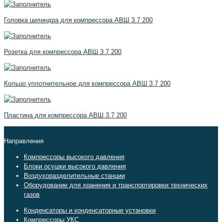
Головка цилиндра для компрессора АВШ 3.7 200
Розетка для компрессора АВШ 3.7 200
Кольцо уплотнительное для компрессора АВШ 3.7 200
Пластина для компрессора АВШ 3.7 200
Направления
Компрессоры высокого давления
Блоки осушки высокого давления
Воздухоразделительные станции
Оборудование для хранения и транспортировки технических
газов
Конденсаторы и конденсаторные установки
Компрессоры УКС