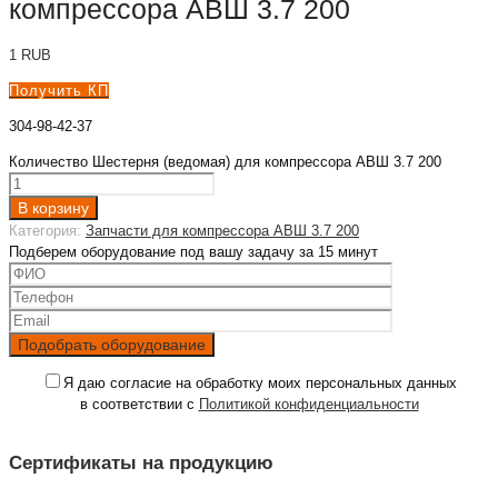
компрессора АВШ 3.7 200
1
RUB
Получить КП
304-98-42-37
Количество Шестерня (ведомая) для компрессора АВШ 3.7 200
В корзину
Категория:
Запчасти для компрессора АВШ 3.7 200
Подберем оборудование под вашу задачу за 15 минут
Я даю согласие на обработку моих персональных данных
в соответствии с
Политикой конфиденциальности
Сертификаты на продукцию