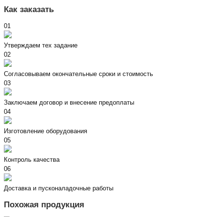
Как заказать
01
Утверждаем тех задание
02
Согласовываем окончательные сроки и стоимость
03
Заключаем договор и внесение предоплаты
04
Изготовление оборудования
05
Контроль качества
06
Доставка и пусконаладочные работы
Похожая продукция