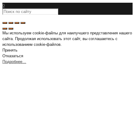
0
Мы используем cookie-файлы для наилучшего представления нашего
сайта. Продолжая использовать этот сайт, вы соглашаетесь с
использованием cookie-файлов.
Принять
Отказаться
Подробнее…