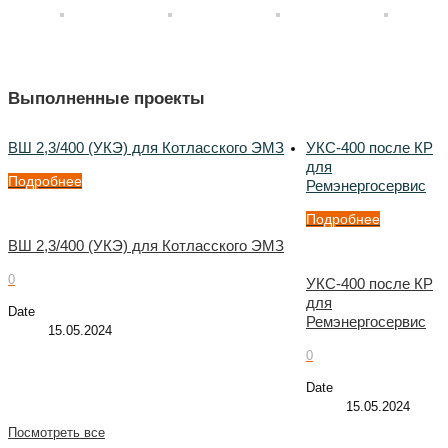
Выполненные проекты
ВШ 2,3/400 (УКЭ) для Котласского ЭМЗ
УКС-400 после КР
для
Подробнее
Ремэнергосервис
Подробнее
ВШ 2,3/400 (УКЭ) для Котласского ЭМЗ
0
УКС-400 после КР
для
Date
Ремэнергосервис
15.05.2024
0
Date
15.05.2024
Посмотреть все