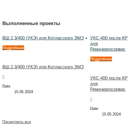
Выполненные проекты
ВШ 2,3/400 (УКЭ) для Котласского ЭМЗ
УКС-400 после КР
для
Подробнее
Ремэнергосервис
Подробнее
ВШ 2,3/400 (УКЭ) для Котласского ЭМЗ
0
УКС-400 после КР
для
Date
Ремэнергосервис
15.05.2024
0
Date
15.05.2024
Посмотреть все