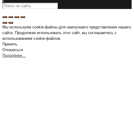
Мы используем cookie-файлы для наилучшего представления нашего
сайта. Продолжая использовать этот сайт, вы соглашаетесь с
использованием cookie-файлов.
Принять
Отказаться
Подробнее…