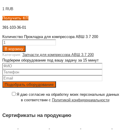
1
RUB
Получить КП
391-103-36-01
Количество Прокладка для компрессора АВШ 3.7 200
В корзину
Категория:
Запчасти для компрессора АВШ 3.7 200
Подберем оборудование под вашу задачу за 15 минут
Я даю согласие на обработку моих персональных данных
в соответствии с
Политикой конфиденциальности
Сертификаты на продукцию