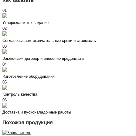
Как заказать
01
Утверждаем тех задание
02
Согласовываем окончательные сроки и стоимость
03
Заключаем договор и внесение предоплаты
04
Изготовление оборудования
05
Контроль качества
06
Доставка и пусконаладочные работы
Похожая продукция