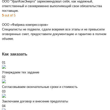
ООО "УралКомЭнерго" зарекомендовал себя, как надежный,
ответственный и своевременно выполняющий свои обязательства
поставщик.
5
out of 5
ООО «Фабрика компрессоров»
Специалисты не подвели, сдали вовремя все этапы и не превысили
оговоренных смет, предоставили документацию и гарантию в полном
объеме.
Как заказать
01
Утверждаем тех задание
02
Согласовываем окончательные сроки и стоимость
03
Заключаем договор и внесение предоплаты
04