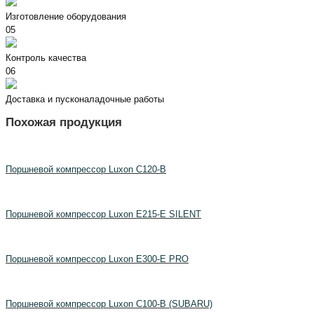
Изготовление оборудования
05
Контроль качества
06
Доставка и пусконаладочные работы
Похожая продукция
Поршневой компрессор Luxon C120-B
Поршневой компрессор Luxon E215-E SILENT
Поршневой компрессор Luxon E300-E PRO
Поршневой компрессор Luxon C100-B (SUBARU)