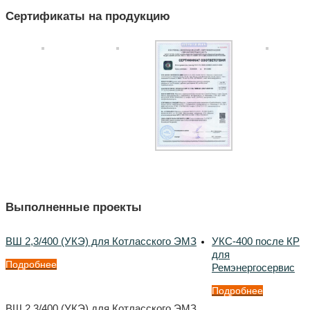
Сертификаты на продукцию
Выполненные проекты
ВШ 2,3/400 (УКЭ) для Котласского ЭМЗ
УКС-400 после КР
для
Подробнее
Ремэнергосервис
Подробнее
ВШ 2,3/400 (УКЭ) для Котласского ЭМЗ