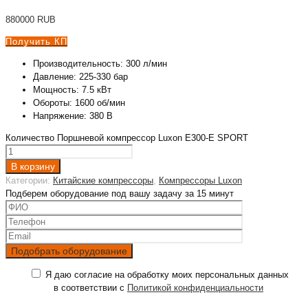
880000
RUB
Получить КП
Производительность: 300 л/мин
Давление: 225-330 бар
Мощность: 7.5 кВт
Обороты: 1600 об/мин
Напряжение: 380 В
Количество Поршневой компрессор Luxon E300-E SPORT
В корзину
Категории:
Китайские компрессоры
,
Компрессоры Luxon
Подберем оборудование под вашу задачу за 15 минут
Я даю согласие на обработку моих персональных данных
в соответствии с
Политикой конфиденциальности