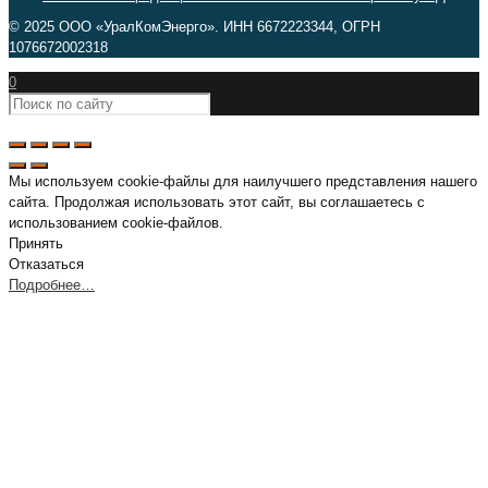
© 2025 ООО «УралКомЭнерго». ИНН 6672223344, ОГРН
1076672002318
0
Мы используем cookie-файлы для наилучшего представления нашего
сайта. Продолжая использовать этот сайт, вы соглашаетесь с
использованием cookie-файлов.
Принять
Отказаться
Подробнее…