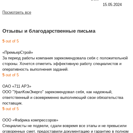
15.05.2024
Посмотреть все
Отзывы и благодарственные письма
5
out of 5
«ПремьерСтрой»
За период работы компания зарекомендовала себя с положительной
стороны. Хочется отметить эффективную работу специалистов и
оперативность выполнения заданий.
5
out of 5
ОАО «711 АРЗ»
ООО "УралКомЭнерго" зарекомендовал себя, как надежный,
ответственный и своевременно выполняющий свои обязательства
поставщик.
5
out of 5
ООО «Фабрика компрессоров»
Специалисты не подвели, сдали вовремя все этапы и не превысили
оговоренных смет, предоставили документацию и гарантию в полном