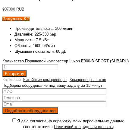
907000
RUB
Получить КП
Производительность: 300 л/мин
Давление: 225-330 бар
Мощность: 7.5 кВт
Обороты: 1600 об/мин
Шумовые показатели: 80 дБ
Количество Поршневой компрессор Luxon E300-B SPORT (SUBARU)
В корзину
Категории:
Китайские компрессоры
,
Компрессоры Luxon
Подберем оборудование под вашу задачу за 15 минут
Я даю согласие на обработку моих персональных данных
в соответствии с
Политикой конфиденциальности