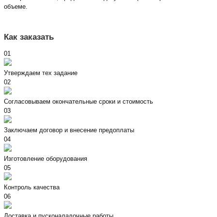
объеме.
Как заказать
01
Утверждаем тех задание
02
Согласовываем окончательные сроки и стоимость
03
Заключаем договор и внесение предоплаты
04
Изготовление оборудования
05
Контроль качества
06
Доставка и пусконаладочные работы