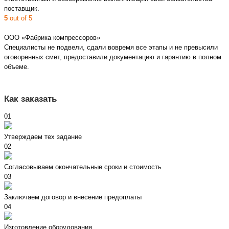
поставщик.
5
out of 5
ООО «Фабрика компрессоров»
Специалисты не подвели, сдали вовремя все этапы и не превысили
оговоренных смет, предоставили документацию и гарантию в полном
объеме.
Как заказать
01
Утверждаем тех задание
02
Согласовываем окончательные сроки и стоимость
03
Заключаем договор и внесение предоплаты
04
Изготовление оборудования