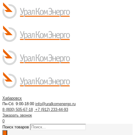
Хабаровск
Пн-Сб: 9:00-18:00
info@uralkomenergo.ru
8 (800) 505-67-18
+7 (912) 233-44-93
Заказать звонок
0
Поиск товаров