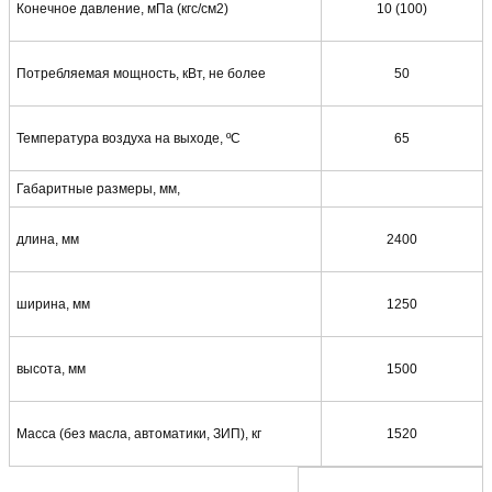
Конечное давление, мПа (кгс/см2)
10 (100)
Потребляемая мощность, кВт, не более
50
Температура воздуха на выходе, ºС
65
Габаритные размеры, мм,
длина, мм
2400
ширина, мм
1250
высота, мм
1500
Масса (без масла, автоматики, ЗИП), кг
1520