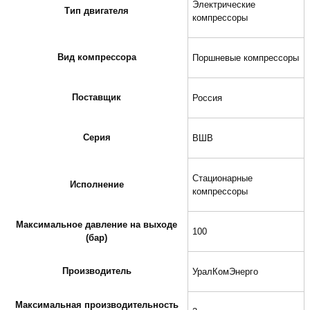
Электрические
Тип двигателя
компрессоры
Вид компрессора
Поршневые компрессоры
Поставщик
Россия
Серия
ВШВ
Стационарные
Исполнение
компрессоры
Максимальное давление на выходе
100
(бар)
Производитель
УралКомЭнерго
Максимальная производительность