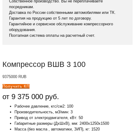
Собственное производство. Вы не переплачиваете
посредникам.
Доставка по России собственными автомобилями или ТК.
Гарантия на продукцию от 5 лет по договору.
Гарантийное и сервисное обслуживание компрессорного
оборудования.
Поэтапная система оплаты на расчетный счет.
Компрессор ВШВ 3 100
9375000
RUB
Получить КП
от 9 375 000 руб.
Рабочее давление, кгс/см2: 100
Производительность, м3/мин: 3
Привод от электродвигателя, кВт: 50
Габаритные размеры (ДxШxВ), мм: 2400x1250x1500
Масса (без масла , автоматики, ЗИП), кг: 1520