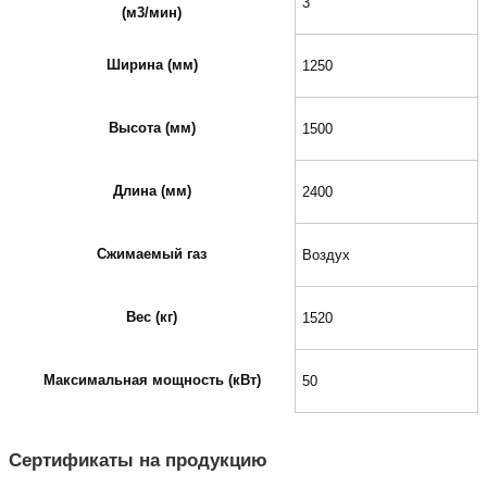
3
(м3/мин)
Ширина (мм)
1250
Высота (мм)
1500
Длина (мм)
2400
Сжимаемый газ
Воздух
Вес (кг)
1520
Максимальная мощность (кВт)
50
Сертификаты на продукцию