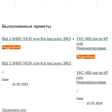
Выполненные проекты
ВШ 2,3/400 (УКЭ) для Котласского ЭМЗ
УКС-400 после КР
для
Подробнее
Ремэнергосервис
Подробнее
ВШ 2,3/400 (УКЭ) для Котласского ЭМЗ
0
УКС-400 после КР
для
Date
Ремэнергосервис
15.05.2024
0
Date
15.05.2024
Посмотреть все