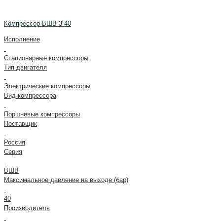
Компрессор ВШВ 3 40
Исполнение
Стационарные компрессоры
Тип двигателя
Электрические компрессоры
Вид компрессора
Поршневые компрессоры
Поставщик
Россия
Серия
ВШВ
Максимальное давление на выходе (бар)
40
Производитель