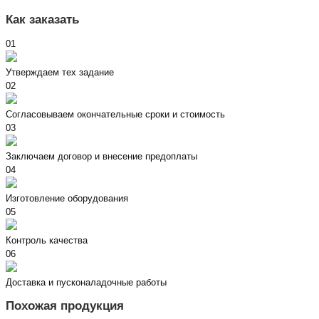
Как заказать
01
Утверждаем тех задание
02
Согласовываем окончательные сроки и стоимость
03
Заключаем договор и внесение предоплаты
04
Изготовление оборудования
05
Контроль качества
06
Доставка и пусконаладочные работы
Похожая продукция