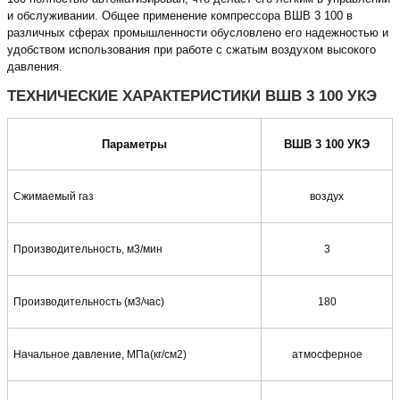
и обслуживании. Общее применение компрессора ВШВ 3 100 в
различных сферах промышленности обусловлено его надежностью и
удобством использования при работе с сжатым воздухом высокого
давления.
ТЕХНИЧЕСКИЕ ХАРАКТЕРИСТИКИ ВШВ 3 100 УКЭ
Параметры
ВШВ 3 100 УКЭ
Сжимаемый газ
воздух
Производительность, м3/мин
3
Производительность (м3/час)
180
Начальное давление, МПа(кг/см2)
атмосферное