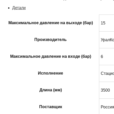
Детали
Максимальное давление на выходе (бар)
15
Производитель
УралК
Максимальное давление на входе (бар)
6
Исполнение
Стаци
Длина (мм)
3500
Поставщик
Росси