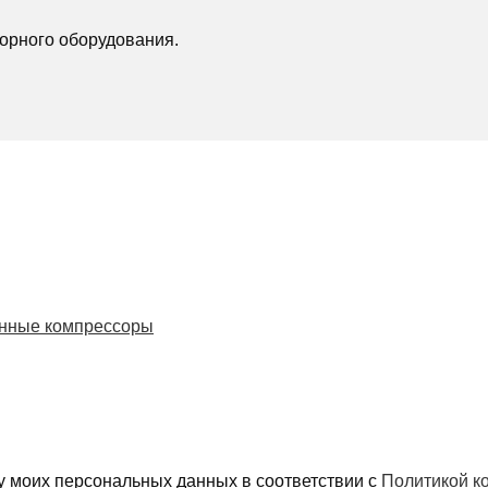
орного оборудования.
нные компрессоры
у моих персональных данных в соответствии с
Политикой к