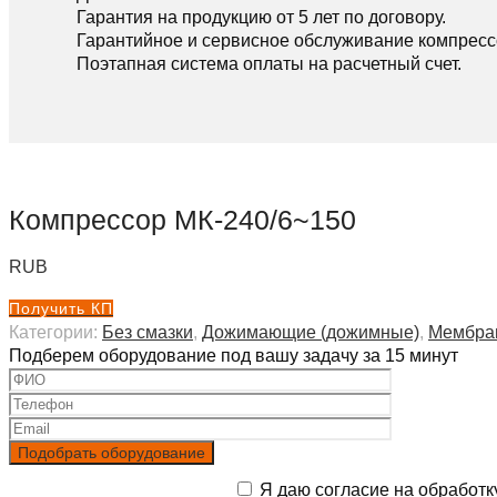
Гарантия на продукцию от 5 лет по договору.
Гарантийное и сервисное обслуживание компресс
Поэтапная система оплаты на расчетный счет.
Компрессор МК-240/6~150
RUB
Получить КП
Категории:
Без смазки
,
Дожимающие (дожимные)
,
Мембра
Подберем оборудование под вашу задачу за 15 минут
Я даю согласие на обработк