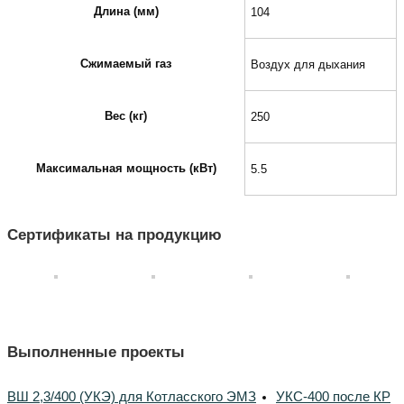
Длина (мм)
104
Сжимаемый газ
Воздух для дыхания
Вес (кг)
250
Максимальная мощность (кВт)
5.5
Сертификаты на продукцию
Выполненные проекты
ВШ 2,3/400 (УКЭ) для Котласского ЭМЗ
УКС-400 после КР