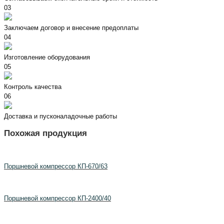
03
Заключаем договор и внесение предоплаты
04
Изготовление оборудования
05
Контроль качества
06
Доставка и пусконаладочные работы
Похожая продукция
Поршневой компрессор КП-670/63
Поршневой компрессор КП-2400/40