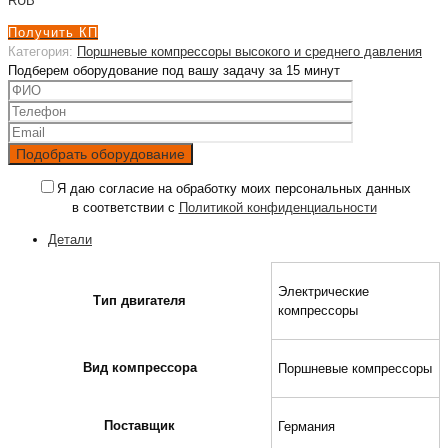
RUB
Получить КП
Категория:
Поршневые компрессоры высокого и среднего давления
Подберем оборудование под вашу задачу за 15 минут
Я даю согласие на обработку моих персональных данных
в соответствии с
Политикой конфиденциальности
Детали
Электрические
Тип двигателя
компрессоры
Вид компрессора
Поршневые компрессоры
Поставщик
Германия