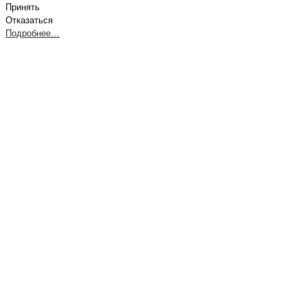
Принять
Отказаться
Подробнее…