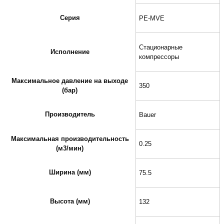
Серия
PE-MVE
Стационарные
Исполнение
компрессоры
Максимальное давление на выходе
350
(бар)
Производитель
Bauer
Максимальная производительность
0.25
(м3/мин)
Ширина (мм)
75.5
Высота (мм)
132