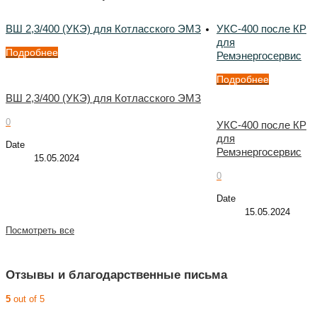
ВШ 2,3/400 (УКЭ) для Котласского ЭМЗ
УКС-400 после КР
для
Подробнее
Ремэнергосервис
Подробнее
ВШ 2,3/400 (УКЭ) для Котласского ЭМЗ
0
УКС-400 после КР
для
Date
Ремэнергосервис
15.05.2024
0
Date
15.05.2024
Посмотреть все
Отзывы и благодарственные письма
5
out of 5