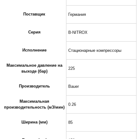
Поставщик
Германия
Серия
B-NITROX
Исполнение
Стационарные компрессоры
Максимальное давление на
225
выходе (бар)
Производитель
Bauer
Максимальная
0.26
производительность (м3/мин)
Ширина (мм)
85