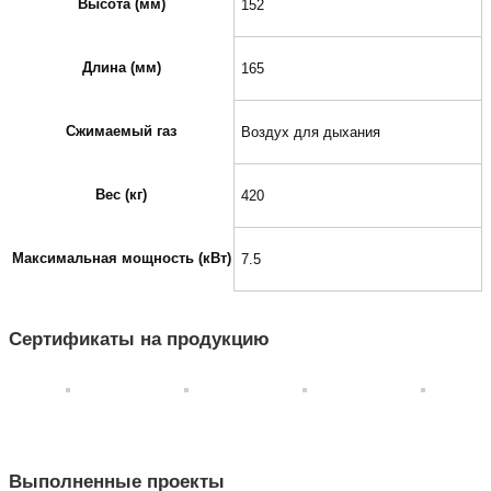
Высота (мм)
152
Длина (мм)
165
Сжимаемый газ
Воздух для дыхания
Вес (кг)
420
Максимальная мощность (кВт)
7.5
Сертификаты на продукцию
Выполненные проекты