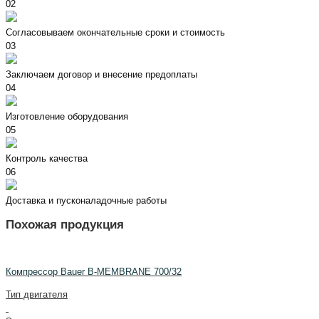
02
Согласовываем окончательные сроки и стоимость
03
Заключаем договор и внесение предоплаты
04
Изготовление оборудования
05
Контроль качества
06
Доставка и пусконаладочные работы
Похожая продукция
Компрессор Bauer B-MEMBRANE 700/32
Тип двигателя