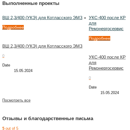
Выполненные проекты
ВШ 2,3/400 (УКЭ) для Котласского ЭМЗ
УКС-400 после КР
для
Подробнее
Ремэнергосервис
Подробнее
ВШ 2,3/400 (УКЭ) для Котласского ЭМЗ
0
УКС-400 после КР
для
Date
Ремэнергосервис
15.05.2024
0
Date
15.05.2024
Посмотреть все
Отзывы и благодарственные письма
5
out of 5