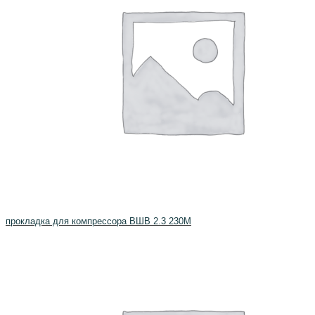
прокладка для компрессора ВШВ 2.3 230М