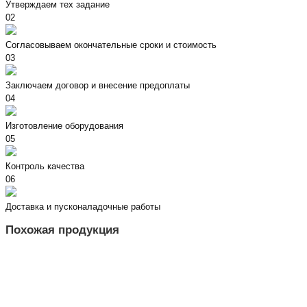
Утверждаем тех задание
02
Согласовываем окончательные сроки и стоимость
03
Заключаем договор и внесение предоплаты
04
Изготовление оборудования
05
Контроль качества
06
Доставка и пусконаладочные работы
Похожая продукция