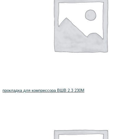
прокладка для компрессора ВШВ 2.3 230М