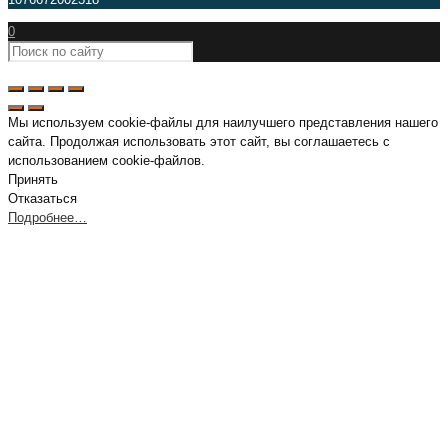
0
Мы используем cookie-файлы для наилучшего представления нашего
сайта. Продолжая использовать этот сайт, вы соглашаетесь с
использованием cookie-файлов.
Принять
Отказаться
Подробнее…