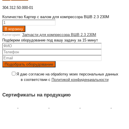
304.312.50.000-01
Количество Картер с валом для компрессора ВШВ 2.3 230М
В корзину
Категория:
Запчасти для компрессора ВШВ 2.3 230М
Подберем оборудование под вашу задачу за 15 минут
Я даю согласие на обработку моих персональных данных
в соответствии с
Политикой конфиденциальности
Сертификаты на продукцию