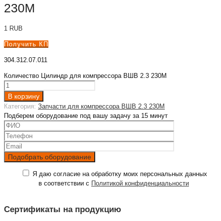
230М
1
RUB
Получить КП
304.312.07.011
Количество Цилиндр для компрессора ВШВ 2.3 230М
В корзину
Категория:
Запчасти для компрессора ВШВ 2.3 230М
Подберем оборудование под вашу задачу за 15 минут
Я даю согласие на обработку моих персональных данных
в соответствии с
Политикой конфиденциальности
Сертификаты на продукцию