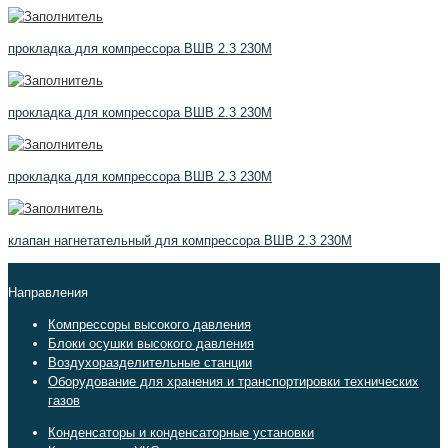
прокладка для компрессора ВШВ 2.3 230М
прокладка для компрессора ВШВ 2.3 230М
прокладка для компрессора ВШВ 2.3 230М
клапан нагнетательный для компрессора ВШВ 2.3 230М
Направления
Компрессоры высокого давления
Блоки осушки высокого давления
Воздухоразделительные станции
Оборудование для хранения и транспортировки технических
газов
Конденсаторы и конденсаторные установки