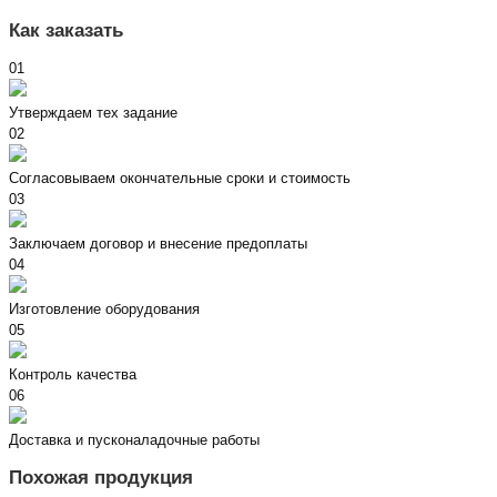
Как заказать
01
Утверждаем тех задание
02
Согласовываем окончательные сроки и стоимость
03
Заключаем договор и внесение предоплаты
04
Изготовление оборудования
05
Контроль качества
06
Доставка и пусконаладочные работы
Похожая продукция