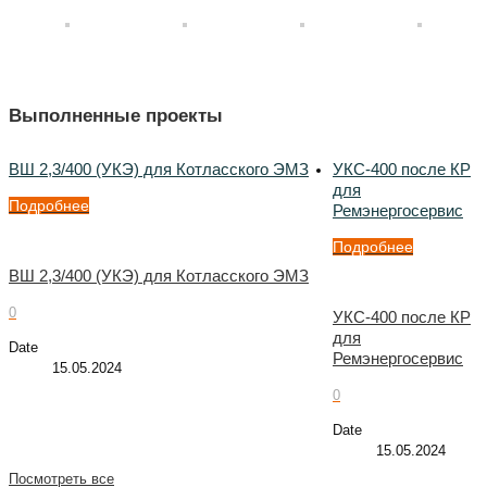
Выполненные проекты
ВШ 2,3/400 (УКЭ) для Котласского ЭМЗ
УКС-400 после КР
для
Подробнее
Ремэнергосервис
Подробнее
ВШ 2,3/400 (УКЭ) для Котласского ЭМЗ
0
УКС-400 после КР
для
Date
Ремэнергосервис
15.05.2024
0
Date
15.05.2024
Посмотреть все