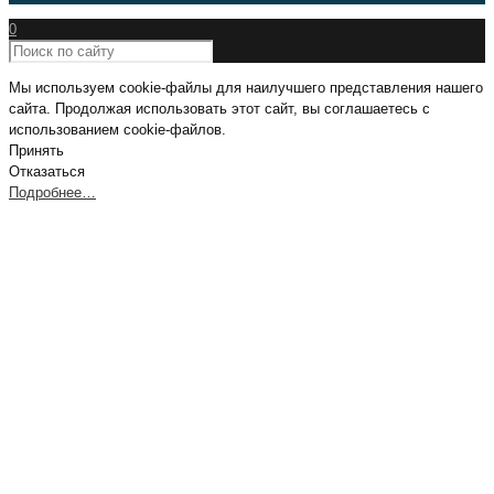
0
Мы используем cookie-файлы для наилучшего представления нашего
сайта. Продолжая использовать этот сайт, вы соглашаетесь с
использованием cookie-файлов.
Принять
Отказаться
Подробнее…