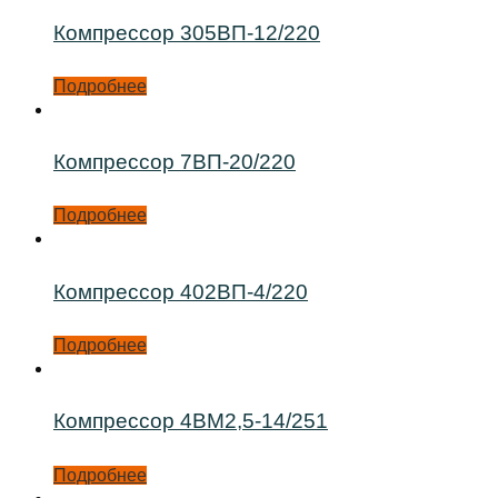
Компрессор 305ВП-12/220
Подробнее
Компрессор 7ВП-20/220
Подробнее
Компрессор 402ВП-4/220
Подробнее
Компрессор 4ВМ2,5-14/251
Подробнее