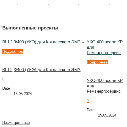
Выполненные проекты
ВШ 2,3/400 (УКЭ) для Котласского ЭМЗ
УКС-400 после КР
для
Подробнее
Ремэнергосервис
Подробнее
ВШ 2,3/400 (УКЭ) для Котласского ЭМЗ
0
УКС-400 после КР
для
Date
Ремэнергосервис
15.05.2024
0
Date
15.05.2024
Посмотреть все