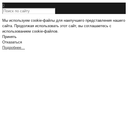
0
Мы используем cookie-файлы для наилучшего представления нашего
сайта. Продолжая использовать этот сайт, вы соглашаетесь с
использованием cookie-файлов.
Принять
Отказаться
Подробнее…