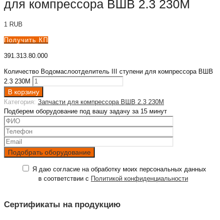
для компрессора ВШВ 2.3 230М
1
RUB
Получить КП
391.313.80.000
Количество Водомаслоотделитель III ступени для компрессора ВШВ
2.3 230М
В корзину
Категория:
Запчасти для компрессора ВШВ 2.3 230М
Подберем оборудование под вашу задачу за 15 минут
Я даю согласие на обработку моих персональных данных
в соответствии с
Политикой конфиденциальности
Сертификаты на продукцию