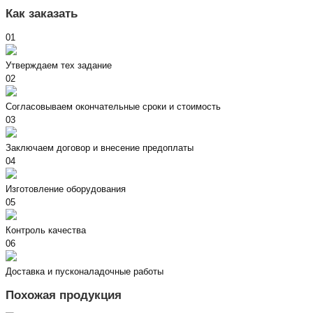
Как заказать
01
Утверждаем тех задание
02
Согласовываем окончательные сроки и стоимость
03
Заключаем договор и внесение предоплаты
04
Изготовление оборудования
05
Контроль качества
06
Доставка и пусконаладочные работы
Похожая продукция