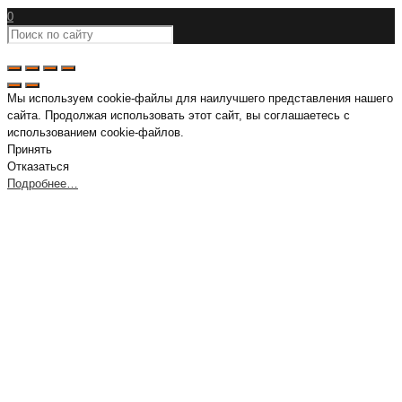
0
Мы используем cookie-файлы для наилучшего представления нашего
сайта. Продолжая использовать этот сайт, вы соглашаетесь с
использованием cookie-файлов.
Принять
Отказаться
Подробнее…