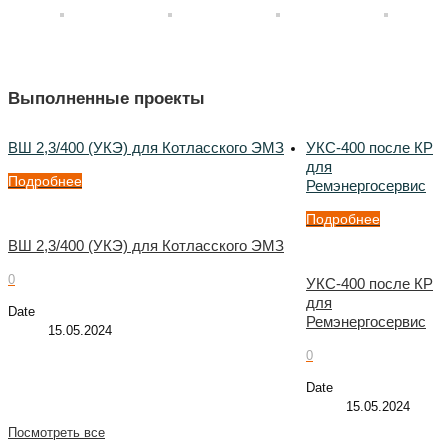
Выполненные проекты
ВШ 2,3/400 (УКЭ) для Котласского ЭМЗ
УКС-400 после КР
для
Подробнее
Ремэнергосервис
Подробнее
ВШ 2,3/400 (УКЭ) для Котласского ЭМЗ
0
УКС-400 после КР
для
Date
Ремэнергосервис
15.05.2024
0
Date
15.05.2024
Посмотреть все