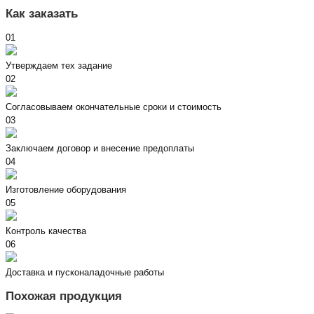
Как заказать
01
Утверждаем тех задание
02
Согласовываем окончательные сроки и стоимость
03
Заключаем договор и внесение предоплаты
04
Изготовление оборудования
05
Контроль качества
06
Доставка и пусконаладочные работы
Похожая продукция