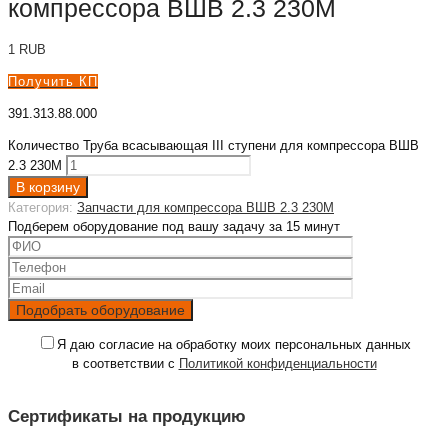
компрессора ВШВ 2.3 230М
1
RUB
Получить КП
391.313.88.000
Количество Труба всасывающая III ступени для компрессора ВШВ
2.3 230М
В корзину
Категория:
Запчасти для компрессора ВШВ 2.3 230М
Подберем оборудование под вашу задачу за 15 минут
Я даю согласие на обработку моих персональных данных
в соответствии с
Политикой конфиденциальности
Сертификаты на продукцию