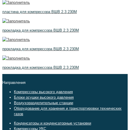
пластина для компрессора ВШВ 2.3 230М
прокладка для компрессора ВШВ 2.3 230М
прокладка для компрессора ВШВ 2.3 230М
прокладка для компрессора ВШВ 2.3 230М
Направления
Компрессоры высокого давления
Блоки осушки высокого давления
Воздухоразделительные станции
Оборудование для хранения и транспортировки технических
газов
Конденсаторы и конденсаторные установки
Компрессоры УКС