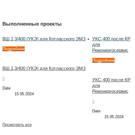
Выполненные проекты
ВШ 2,3/400 (УКЭ) для Котласского ЭМЗ
УКС-400 после КР
для
Подробнее
Ремэнергосервис
Подробнее
ВШ 2,3/400 (УКЭ) для Котласского ЭМЗ
0
УКС-400 после КР
для
Date
Ремэнергосервис
15.05.2024
0
Date
15.05.2024
Посмотреть все