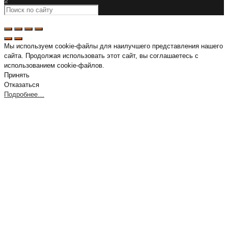
Мы используем cookie-файлы для наилучшего представления нашего
сайта. Продолжая использовать этот сайт, вы соглашаетесь с
использованием cookie-файлов.
Принять
Отказаться
Подробнее…