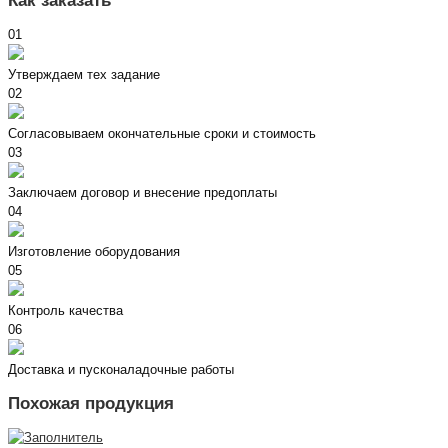
Как заказать
01
Утверждаем тех задание
02
Согласовываем окончательные сроки и стоимость
03
Заключаем договор и внесение предоплаты
04
Изготовление оборудования
05
Контроль качества
06
Доставка и пусконаладочные работы
Похожая продукция