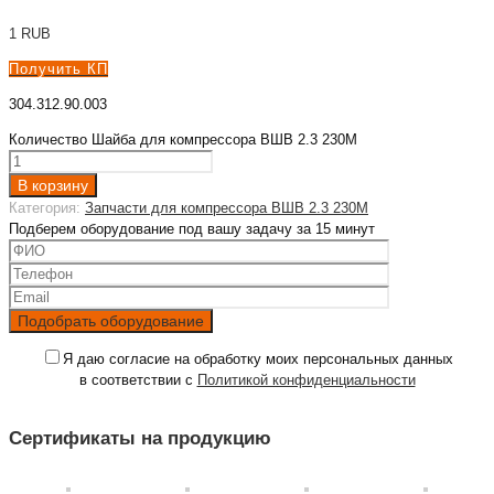
1
RUB
Получить КП
304.312.90.003
Количество Шайба для компрессора ВШВ 2.3 230М
В корзину
Категория:
Запчасти для компрессора ВШВ 2.3 230М
Подберем оборудование под вашу задачу за 15 минут
Я даю согласие на обработку моих персональных данных
в соответствии с
Политикой конфиденциальности
Сертификаты на продукцию