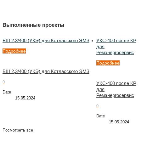
Выполненные проекты
ВШ 2,3/400 (УКЭ) для Котласского ЭМЗ
УКС-400 после КР
для
Подробнее
Ремэнергосервис
Подробнее
ВШ 2,3/400 (УКЭ) для Котласского ЭМЗ
0
УКС-400 после КР
для
Date
Ремэнергосервис
15.05.2024
0
Date
15.05.2024
Посмотреть все