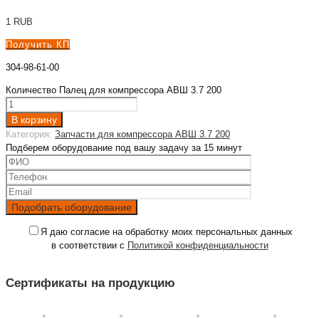
1
RUB
Получить КП
304-98-61-00
Количество Палец для компрессора АВШ 3.7 200
В корзину
Категория:
Запчасти для компрессора АВШ 3.7 200
Подберем оборудование под вашу задачу за 15 минут
Я даю согласие на обработку моих персональных данных
в соответствии с
Политикой конфиденциальности
Сертификаты на продукцию