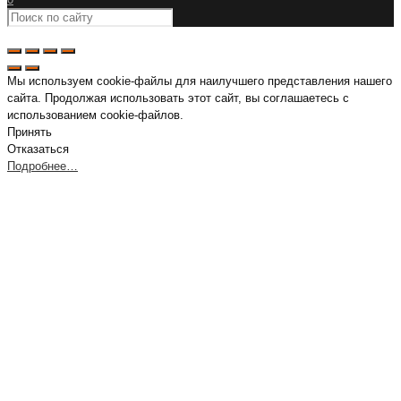
Мы используем cookie-файлы для наилучшего представления нашего
сайта. Продолжая использовать этот сайт, вы соглашаетесь с
использованием cookie-файлов.
Принять
Отказаться
Подробнее…