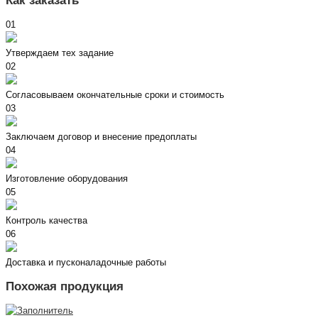
Как заказать
01
Утверждаем тех задание
02
Согласовываем окончательные сроки и стоимость
03
Заключаем договор и внесение предоплаты
04
Изготовление оборудования
05
Контроль качества
06
Доставка и пусконаладочные работы
Похожая продукция