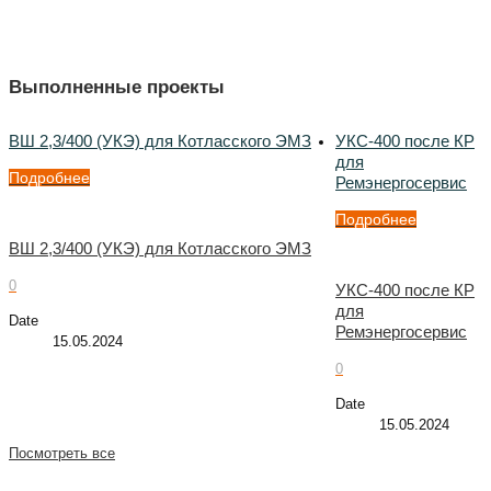
Выполненные проекты
ВШ 2,3/400 (УКЭ) для Котласского ЭМЗ
УКС-400 после КР
для
Подробнее
Ремэнергосервис
Подробнее
ВШ 2,3/400 (УКЭ) для Котласского ЭМЗ
0
УКС-400 после КР
для
Date
Ремэнергосервис
15.05.2024
0
Date
15.05.2024
Посмотреть все