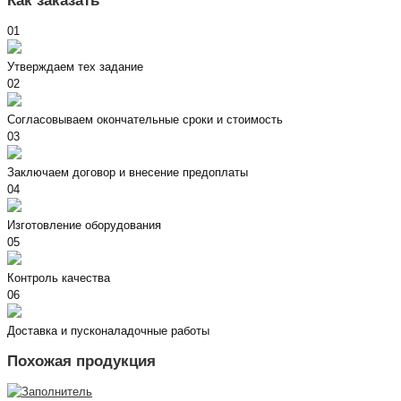
Как заказать
01
Утверждаем тех задание
02
Согласовываем окончательные сроки и стоимость
03
Заключаем договор и внесение предоплаты
04
Изготовление оборудования
05
Контроль качества
06
Доставка и пусконаладочные работы
Похожая продукция