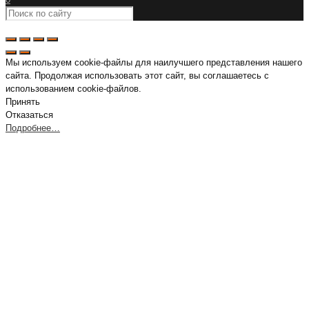
Мы используем cookie-файлы для наилучшего представления нашего
сайта. Продолжая использовать этот сайт, вы соглашаетесь с
использованием cookie-файлов.
Принять
Отказаться
Подробнее…