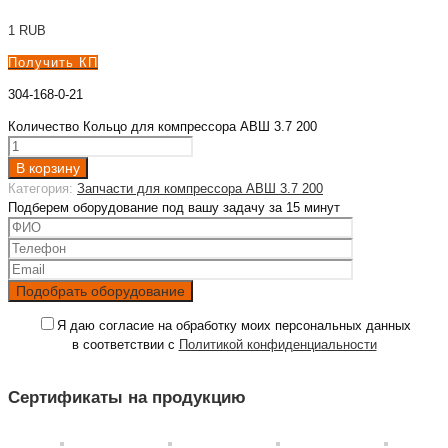
1
RUB
Получить КП
304-168-0-21
Количество Кольцо для компрессора АВШ 3.7 200
В корзину
Категория:
Запчасти для компрессора АВШ 3.7 200
Подберем оборудование под вашу задачу за 15 минут
Я даю согласие на обработку моих персональных данных
в соответствии с
Политикой конфиденциальности
Сертификаты на продукцию