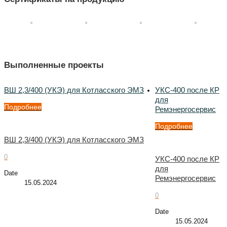
Выполненные проекты
ВШ 2,3/400 (УКЭ) для Котласского ЭМЗ
УКС-400 после КР
для
Подробнее
Ремэнергосервис
Подробнее
ВШ 2,3/400 (УКЭ) для Котласского ЭМЗ
0
УКС-400 после КР
для
Date
Ремэнергосервис
15.05.2024
0
Date
15.05.2024