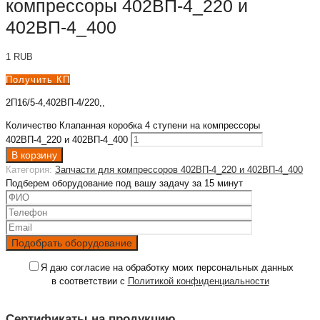
компрессоры 402ВП-4_220 и
402ВП-4_400
1
RUB
Получить КП
2П16/5-4,402ВП-4/220,,
Количество Клапанная коробка 4 ступени на компрессоры
402ВП-4_220 и 402ВП-4_400
В корзину
Категория:
Запчасти для компрессоров 402ВП-4_220 и 402ВП-4_400
Подберем оборудование под вашу задачу за 15 минут
Я даю согласие на обработку моих персональных данных
в соответствии с
Политикой конфиденциальности
Сертификаты на продукцию