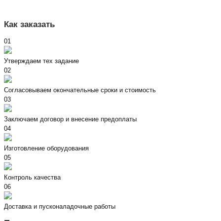
Как заказать
01
Утверждаем тех задание
02
Согласовываем окончательные сроки и стоимость
03
Заключаем договор и внесение предоплаты
04
Изготовление оборудования
05
Контроль качества
06
Доставка и пусконаладочные работы