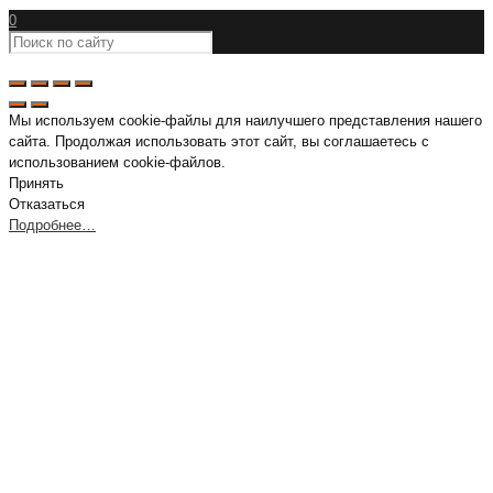
0
Мы используем cookie-файлы для наилучшего представления нашего
сайта. Продолжая использовать этот сайт, вы соглашаетесь с
использованием cookie-файлов.
Принять
Отказаться
Подробнее…