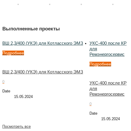
Выполненные проекты
ВШ 2,3/400 (УКЭ) для Котласского ЭМЗ
УКС-400 после КР
для
Подробнее
Ремэнергосервис
Подробнее
ВШ 2,3/400 (УКЭ) для Котласского ЭМЗ
0
УКС-400 после КР
для
Date
Ремэнергосервис
15.05.2024
0
Date
15.05.2024
Посмотреть все