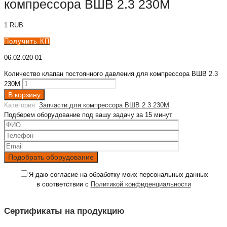
компрессора ВШВ 2.3 230М
1
RUB
Получить КП
06.02.020-01
Количество клапан постоянного давления для компрессора ВШВ 2.3
230М
В корзину
Категория:
Запчасти для компрессора ВШВ 2.3 230М
Подберем оборудование под вашу задачу за 15 минут
Я даю согласие на обработку моих персональных данных
в соответствии с
Политикой конфиденциальности
Сертификаты на продукцию