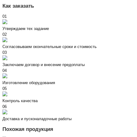
Как заказать
01
Утверждаем тех задание
02
Согласовываем окончательные сроки и стоимость
03
Заключаем договор и внесение предоплаты
04
Изготовление оборудования
05
Контроль качества
06
Доставка и пусконаладочные работы
Похожая продукция