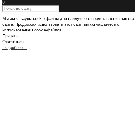
0
Мы используем cookie-файлы для наилучшего представления нашего
сайта. Продолжая использовать этот сайт, вы соглашаетесь с
использованием cookie-файлов.
Принять
Отказаться
Подробнее…