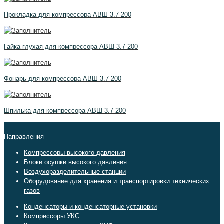
Прокладка для компрессора АВШ 3.7 200
Гайка глухая для компрессора АВШ 3.7 200
Фонарь для компрессора АВШ 3.7 200
Шпилька для компрессора АВШ 3.7 200
Направления
Компрессоры высокого давления
Блоки осушки высокого давления
Воздухоразделительные станции
Оборудование для хранения и транспортировки технических
газов
Конденсаторы и конденсаторные установки
Компрессоры УКС