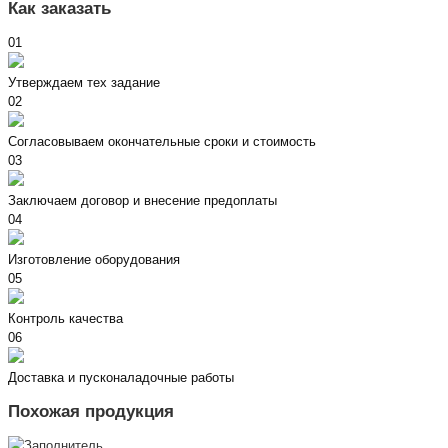
Как заказать
01
Утверждаем тех задание
02
Согласовываем окончательные сроки и стоимость
03
Заключаем договор и внесение предоплаты
04
Изготовление оборудования
05
Контроль качества
06
Доставка и пусконаладочные работы
Похожая продукция