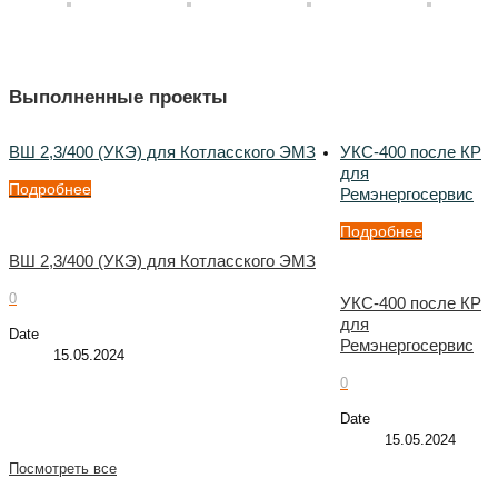
Выполненные проекты
ВШ 2,3/400 (УКЭ) для Котласского ЭМЗ
УКС-400 после КР
для
Подробнее
Ремэнергосервис
Подробнее
ВШ 2,3/400 (УКЭ) для Котласского ЭМЗ
0
УКС-400 после КР
для
Date
Ремэнергосервис
15.05.2024
0
Date
15.05.2024
Посмотреть все