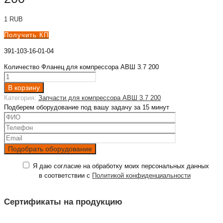
1
RUB
Получить КП
391-103-16-01-04
Количество Фланец для компрессора АВШ 3.7 200
В корзину
Категория:
Запчасти для компрессора АВШ 3.7 200
Подберем оборудование под вашу задачу за 15 минут
Я даю согласие на обработку моих персональных данных
в соответствии с
Политикой конфиденциальности
Сертификаты на продукцию