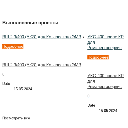
Выполненные проекты
ВШ 2,3/400 (УКЭ) для Котласского ЭМЗ
УКС-400 после КР
для
Подробнее
Ремэнергосервис
Подробнее
ВШ 2,3/400 (УКЭ) для Котласского ЭМЗ
0
УКС-400 после КР
для
Date
Ремэнергосервис
15.05.2024
0
Date
15.05.2024
Посмотреть все