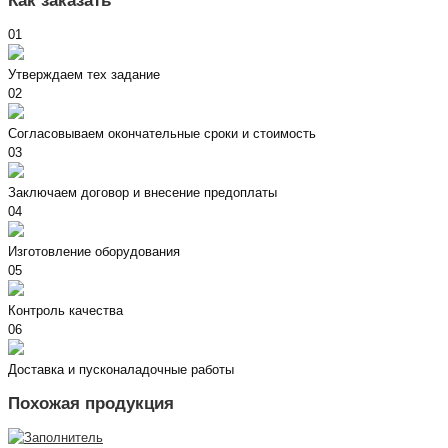
Как заказать
01
Утверждаем тех задание
02
Согласовываем окончательные сроки и стоимость
03
Заключаем договор и внесение предоплаты
04
Изготовление оборудования
05
Контроль качества
06
Доставка и пусконаладочные работы
Похожая продукция