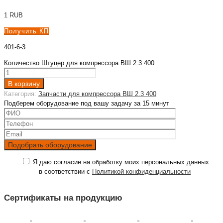
1
RUB
Получить КП
401-6-3
Количество Штуцер для компрессора ВШ 2.3 400
В корзину
Категория:
Запчасти для компрессора ВШ 2.3 400
Подберем оборудование под вашу задачу за 15 минут
Я даю согласие на обработку моих персональных данных
в соответствии с
Политикой конфиденциальности
Сертификаты на продукцию