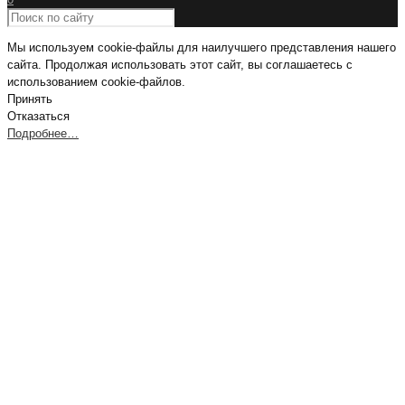
Мы используем cookie-файлы для наилучшего представления нашего
сайта. Продолжая использовать этот сайт, вы соглашаетесь с
использованием cookie-файлов.
Принять
Отказаться
Подробнее…