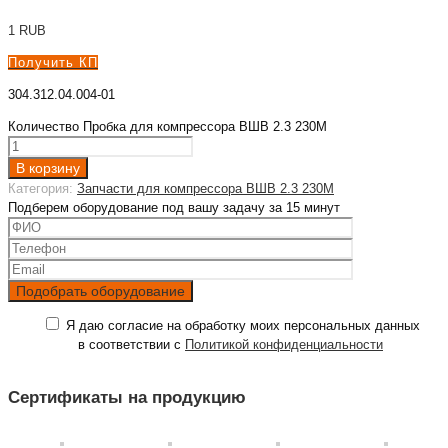
1
RUB
Получить КП
304.312.04.004-01
Количество Пробка для компрессора ВШВ 2.3 230М
В корзину
Категория:
Запчасти для компрессора ВШВ 2.3 230М
Подберем оборудование под вашу задачу за 15 минут
Я даю согласие на обработку моих персональных данных
в соответствии с
Политикой конфиденциальности
Сертификаты на продукцию