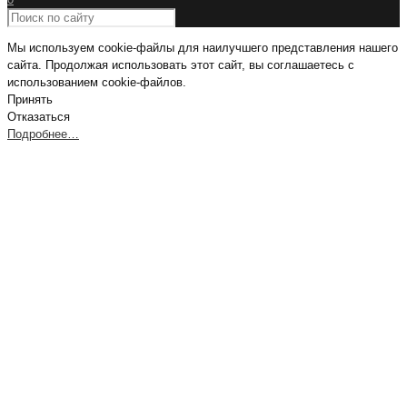
Мы используем cookie-файлы для наилучшего представления нашего
сайта. Продолжая использовать этот сайт, вы соглашаетесь с
использованием cookie-файлов.
Принять
Отказаться
Подробнее…