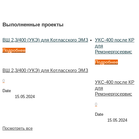
Выполненные проекты
ВШ 2,3/400 (УКЭ) для Котласского ЭМЗ
УКС-400 после КР
для
Подробнее
Ремэнергосервис
Подробнее
ВШ 2,3/400 (УКЭ) для Котласского ЭМЗ
0
УКС-400 после КР
для
Date
Ремэнергосервис
15.05.2024
0
Date
15.05.2024
Посмотреть все