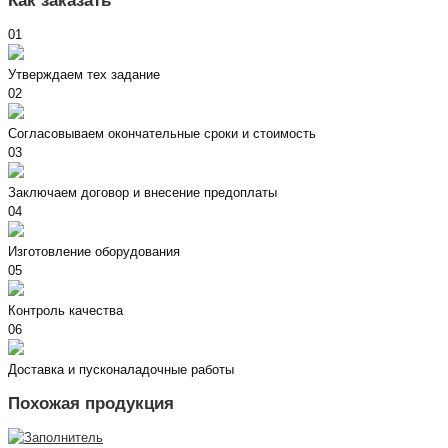
Как заказать
01
Утверждаем тех задание
02
Согласовываем окончательные сроки и стоимость
03
Заключаем договор и внесение предоплаты
04
Изготовление оборудования
05
Контроль качества
06
Доставка и пусконаладочные работы
Похожая продукция