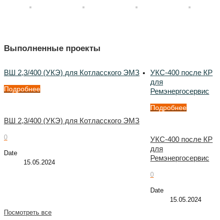
Выполненные проекты
ВШ 2,3/400 (УКЭ) для Котласского ЭМЗ
УКС-400 после КР
для
Подробнее
Ремэнергосервис
Подробнее
ВШ 2,3/400 (УКЭ) для Котласского ЭМЗ
0
УКС-400 после КР
для
Date
Ремэнергосервис
15.05.2024
0
Date
15.05.2024
Посмотреть все