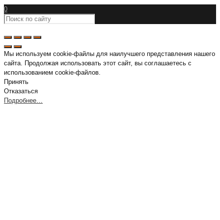
0
Мы используем cookie-файлы для наилучшего представления нашего
сайта. Продолжая использовать этот сайт, вы соглашаетесь с
использованием cookie-файлов.
Принять
Отказаться
Подробнее…