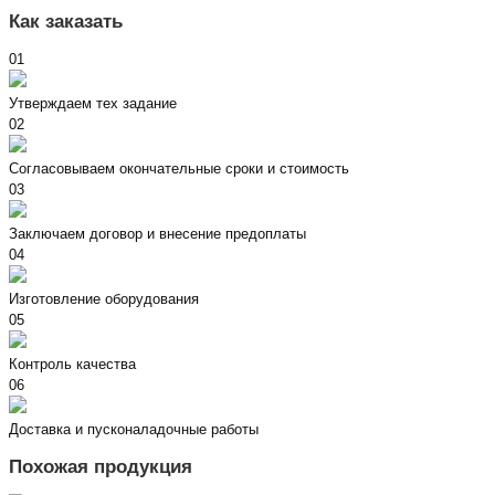
Как заказать
01
Утверждаем тех задание
02
Согласовываем окончательные сроки и стоимость
03
Заключаем договор и внесение предоплаты
04
Изготовление оборудования
05
Контроль качества
06
Доставка и пусконаладочные работы
Похожая продукция