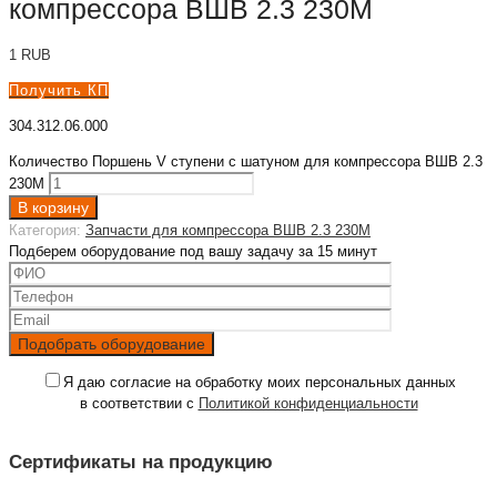
компрессора ВШВ 2.3 230М
1
RUB
Получить КП
304.312.06.000
Количество Поршень V ступени с шатуном для компрессора ВШВ 2.3
230М
В корзину
Категория:
Запчасти для компрессора ВШВ 2.3 230М
Подберем оборудование под вашу задачу за 15 минут
Я даю согласие на обработку моих персональных данных
в соответствии с
Политикой конфиденциальности
Сертификаты на продукцию