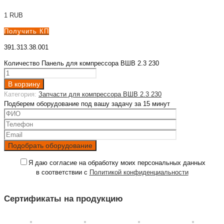
1
RUB
Получить КП
391.313.38.001
Количество Панель для компрессора ВШВ 2.3 230
В корзину
Категория:
Запчасти для компрессора ВШВ 2.3 230
Подберем оборудование под вашу задачу за 15 минут
Я даю согласие на обработку моих персональных данных
в соответствии с
Политикой конфиденциальности
Сертификаты на продукцию