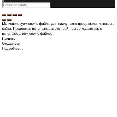
Мы используем cookie-файлы для наилучшего представления нашего
сайта. Продолжая использовать этот сайт, вы соглашаетесь с
использованием cookie-файлов.
Принять
Отказаться
Подробнее…