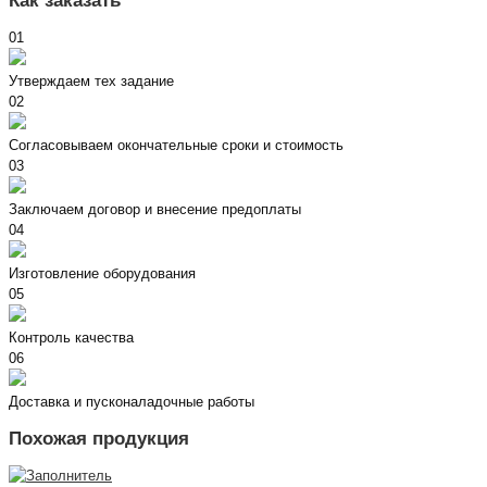
Как заказать
01
Утверждаем тех задание
02
Согласовываем окончательные сроки и стоимость
03
Заключаем договор и внесение предоплаты
04
Изготовление оборудования
05
Контроль качества
06
Доставка и пусконаладочные работы
Похожая продукция